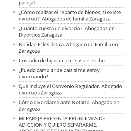
pareja?.
¿Cómo realizar el reparto de bienes, si existe
divorcio?. Abogados de familia Zaragoza
¿Cuánto cuesta un divorcio?. Abogados en
Divorcios Zaragoza
Nulidad Eclesiástica. Abogado de Familia en
Zaragoza
Custodia de hijos en parejas de hecho
¿Puedo cambiar de país si me estoy
divorciando?.
Qué incluye el Convenio Regulador. Abogado
divorcios Zaragoza
Cómo divorciarse ante Notario. Abogado en
Zaragoza
MI PAREJA PRESENTA PROBLEMAS DE
ADICCIÓN Y QUIERO SEPARARME.