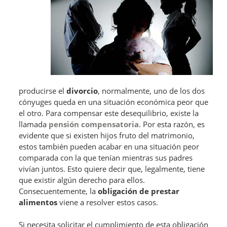
producirse el
divorcio
, normalmente, uno de los dos
cónyuges queda en una situación económica peor que
el otro. Para compensar este desequilibrio, existe la
llamada
pensión compensatoria
. Por esta razón, es
evidente que si existen hijos fruto del matrimonio,
estos también pueden acabar en una situación peor
comparada con la que tenían mientras sus padres
vivían juntos. Esto quiere decir que, legalmente, tiene
que existir algún derecho para ellos.
Consecuentemente, la
obligación de prestar
alimentos
viene a resolver estos casos.
Si necesita solicitar el cumplimiento de esta obligación