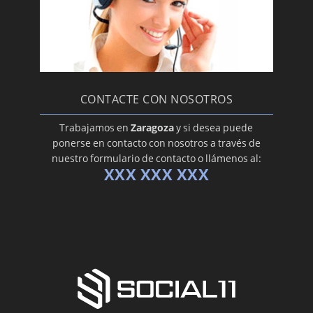
CONTACTE CON NOSOTROS
Trabajamos en
Zaragoza
y si desea puede
ponerse en contacto con nosotros a través de
nuestro formulario de contacto o llámenos al:
XXX XXX XXX