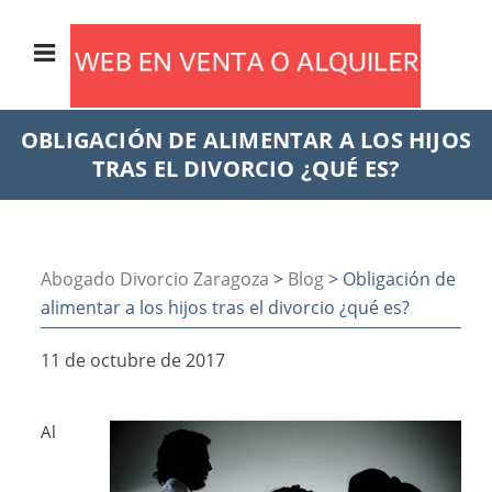
OBLIGACIÓN DE ALIMENTAR A LOS HIJOS
TRAS EL DIVORCIO ¿QUÉ ES?
Abogado Divorcio Zaragoza
>
Blog
> Obligación de
alimentar a los hijos tras el divorcio ¿qué es?
11 de octubre de 2017
Al