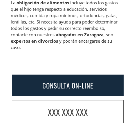
La
obligación de alimentos
incluye todos los gastos
que el hijo tenga respecto a educación, servicios
médicos, comida y ropa mínimos, ortodoncias, gafas,
lentillas, etc. Si necesita ayuda para poder determinar
todos los gastos y pedir su correcto reembolso,
contacte con nuestros
abogados en Zaragoza
, son
expertos en divorcios
y podrán encargarse de su
caso.
CONSULTA ON-LINE
XXX XXX XXX