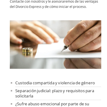
Contacte con nosotros y le asesoraremos de las ventajas
del Divorcio Express y de cómo iniciar el proceso.
Custodia compartida y violencia de género
Separación judicial: plazo y requisitos para
solicitarla
¿Sufre abuso emocional por parte de su