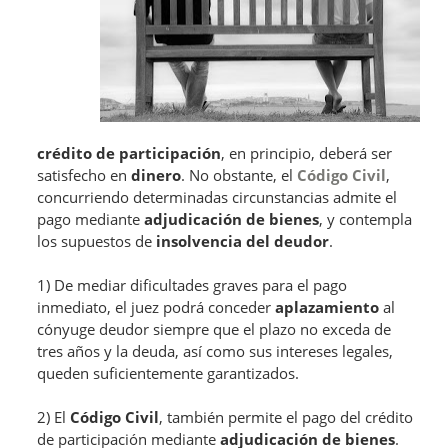
crédito de participación
, en principio, deberá ser
satisfecho en
dinero
. No obstante, el
Código Civil
,
concurriendo determinadas circunstancias admite el
pago mediante
adjudicación de bienes
, y contempla
los supuestos de
insolvencia del deudor
.
1) De mediar dificultades graves para el pago
inmediato, el juez podrá conceder
aplazamiento
al
cónyuge deudor siempre que el plazo no exceda de
tres años y la deuda, así como sus intereses legales,
queden suficientemente garantizados.
2) El
Código Civil
, también permite el pago del crédito
de participación mediante
adjudicación de bienes
.