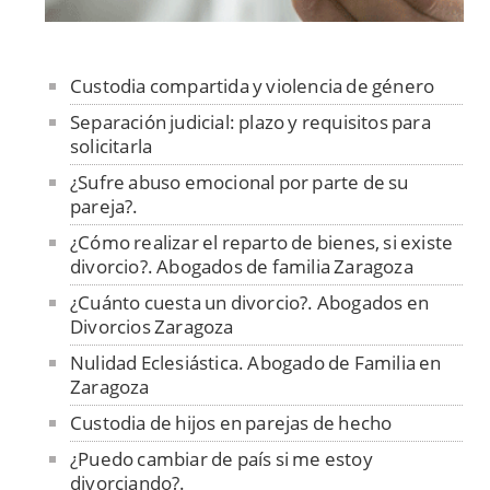
Custodia compartida y violencia de género
Separación judicial: plazo y requisitos para
solicitarla
¿Sufre abuso emocional por parte de su
pareja?.
¿Cómo realizar el reparto de bienes, si existe
divorcio?. Abogados de familia Zaragoza
¿Cuánto cuesta un divorcio?. Abogados en
Divorcios Zaragoza
Nulidad Eclesiástica. Abogado de Familia en
Zaragoza
Custodia de hijos en parejas de hecho
¿Puedo cambiar de país si me estoy
divorciando?.