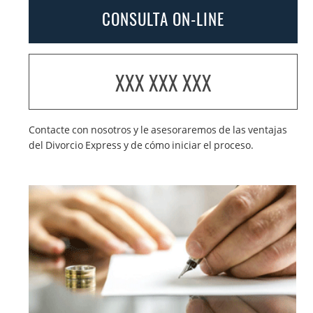
CONSULTA ON-LINE
XXX XXX XXX
Contacte con nosotros y le asesoraremos de las ventajas
del Divorcio Express y de cómo iniciar el proceso.