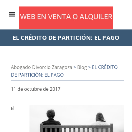
EL CRÉDITO DE PARTICIÓN: EL PAGO
Abogado Divorcio Zaragoza
>
Blog
> EL CRÉDITO
DE PARTICIÓN: EL PAGO
11 de octubre de 2017
El