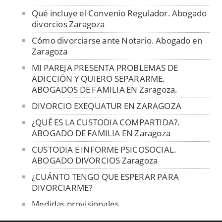
Qué incluye el Convenio Regulador. Abogado
divorcios Zaragoza
Cómo divorciarse ante Notario. Abogado en
Zaragoza
MI PAREJA PRESENTA PROBLEMAS DE
ADICCIÓN Y QUIERO SEPARARME.
ABOGADOS DE FAMILIA EN Zaragoza.
DIVORCIO EXEQUATUR EN ZARAGOZA
¿QUÉ ES LA CUSTODIA COMPARTIDA?.
ABOGADO DE FAMILIA EN Zaragoza
CUSTODIA E INFORME PSICOSOCIAL.
ABOGADO DIVORCIOS Zaragoza
¿CUÁNTO TENGO QUE ESPERAR PARA
DIVORCIARME?
Medidas provisionales
La mediación familiar