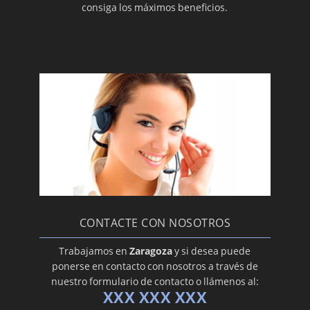
divorcio
consiga los máximos beneficios.
¿Qué es el abandono del hogar?
CONTACTE CON NOSOTROS
Trabajamos en
Zaragoza
y si desea puede
ponerse en contacto con nosotros a través de
nuestro formulario de contacto o llámenos al:
XXX XXX XXX