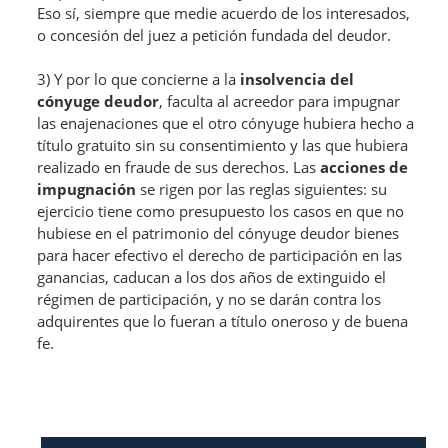
Eso sí, siempre que medie acuerdo de los interesados,
o concesión del juez a petición fundada del deudor.
3) Y por lo que concierne a la
insolvencia del
cónyuge deudor
, faculta al acreedor para impugnar
las enajenaciones que el otro cónyuge hubiera hecho a
título gratuito sin su consentimiento y las que hubiera
realizado en fraude de sus derechos. Las
acciones de
impugnación
se rigen por las reglas siguientes: su
ejercicio tiene como presupuesto los casos en que no
hubiese en el patrimonio del cónyuge deudor bienes
para hacer efectivo el derecho de participación en las
ganancias, caducan a los dos años de extinguido el
régimen de participación, y no se darán contra los
adquirentes que lo fueran a título oneroso y de buena
fe.